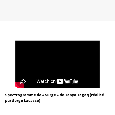
Spectrogramme de « Surge » de Tanya Tagaq (réalisé
par Serge Lacasse)