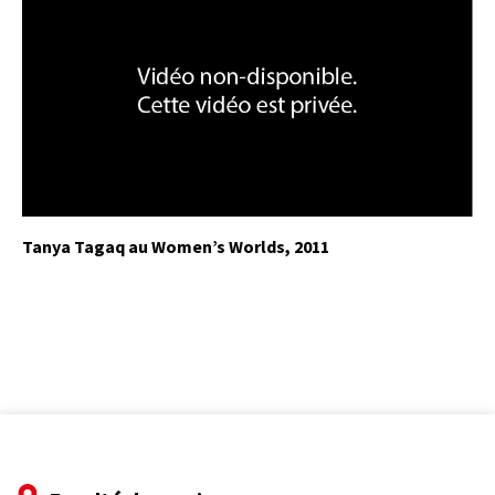
Tanya Tagaq au Women’s Worlds, 2011