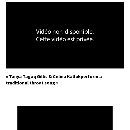
« Tanya Tagaq Gillis & Celina Kallukperform a
traditional throat song »