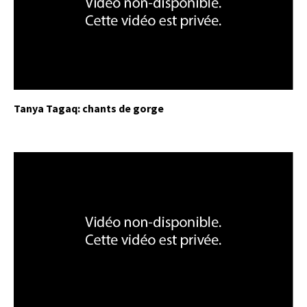
Tanya Tagaq: chants de gorge