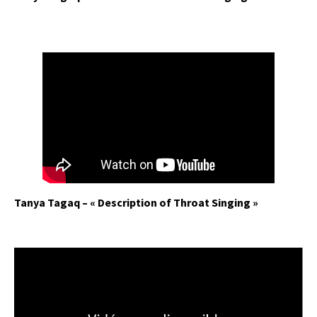
Tanya Tagaq – « Description of Throat Singing »