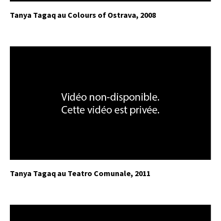
Tanya Tagaq au Colours of Ostrava, 2008
Tanya Tagaq au Teatro Comunale, 2011