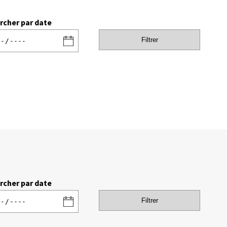
rcher par date
Filtrer
rcher par date
Filtrer