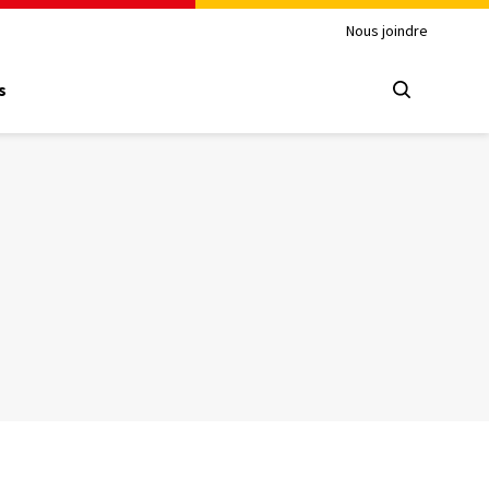
Nous joindre
s