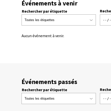
Événements à venir
Reche
Rechercher par étiquette
Aucun événement à venir.
Événements passés
Reche
Rechercher par étiquette