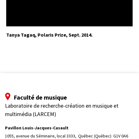
Tanya Tagaq, Polaris Prize, Sept. 2014.
Faculté de musique
Laboratoire de recherche-création en musique et
multimédia (LARCEM)
Pavillon Louis-Jacques-Casault
1055, avenue du Séminaire, local 3333, 
Québec (Québec)  G1V 0A6