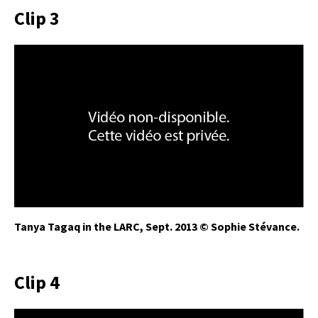
Clip 3
Tanya Tagaq in the LARC, Sept. 2013 © Sophie Stévance.
Clip 4