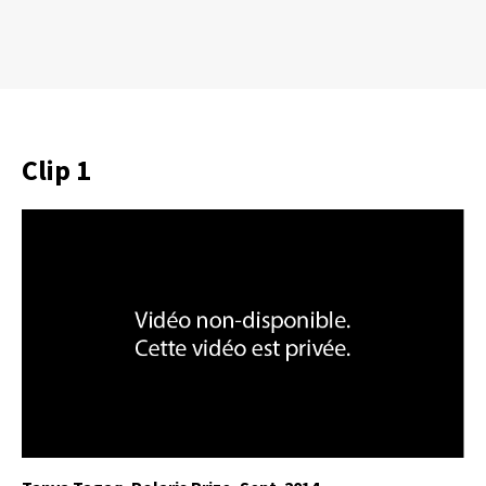
Clip 1