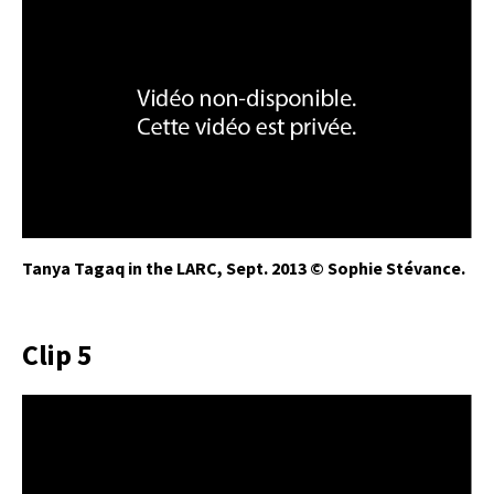
Tanya Tagaq in the LARC, Sept. 2013 © Sophie Stévance.
Clip 5