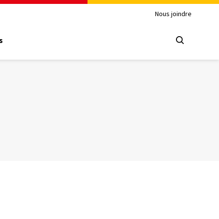
Nous joindre
s