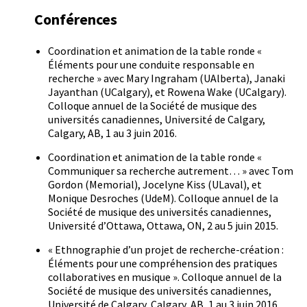
Conférences
Coordination et animation de la table ronde «
Éléments pour une conduite responsable en
recherche » avec Mary Ingraham (UAlberta), Janaki
Jayanthan (UCalgary), et Rowena Wake (UCalgary).
Colloque annuel de la Société de musique des
universités canadiennes, Université de Calgary,
Calgary, AB, 1 au 3 juin 2016.
Coordination et animation de la table ronde «
Communiquer sa recherche autrement… » avec Tom
Gordon (Memorial), Jocelyne Kiss (ULaval), et
Monique Desroches (UdeM). Colloque annuel de la
Société de musique des universités canadiennes,
Université d’Ottawa, Ottawa, ON, 2 au 5 juin 2015.
« Ethnographie d’un projet de recherche-création :
Éléments pour une compréhension des pratiques
collaboratives en musique ». Colloque annuel de la
Société de musique des universités canadiennes,
Université de Calgary, Calgary, AB, 1 au 3 juin 2016.