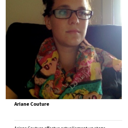
Ariane Couture
Ariane Couture effectue actuellement un stage