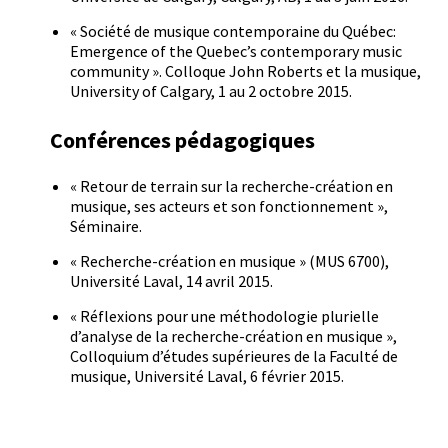
« Société de musique contemporaine du Québec:
Emergence of the Quebec’s contemporary music
community ». Colloque John Roberts et la musique,
University of Calgary, 1 au 2 octobre 2015.
Conférences pédagogiques
« Retour de terrain sur la recherche-création en
musique, ses acteurs et son fonctionnement »,
Séminaire.
« Recherche-création en musique » (MUS 6700),
Université Laval, 14 avril 2015.
« Réflexions pour une méthodologie plurielle
d’analyse de la recherche-création en musique »,
Colloquium d’études supérieures de la Faculté de
musique, Université Laval, 6 février 2015.