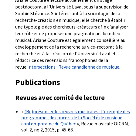
postdoctoral à l’Université Laval sous la supervision de
Sophie Stévance. S’intéressant à la sociologie de la
recherche-création en musique, elle cherche à établir
une typologie des chercheurs-créateurs afin d’analyser
leur rôle et de proposer une pragmatique du milieu
musical. Ariane Couture est également conseillère au
développement de la recherche au vice-rectorat à la
recherche et à la création de l’Université Laval et
rédactrice des recensions francophones de la
revue
Intersections : Revue canadienne de musique
.
Publications
Revues avec comité de lecture
«
(Re)présenter les œuvres musicales : L’exemple des
programmes de concert de la Société de musique
contemporaine du Québec
», Revue musicale OICRM,
vol. 2, no 2, 2015, p. 45-68.