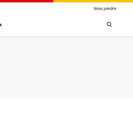
Nous joindre
s