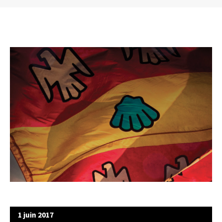
1 juin 2017